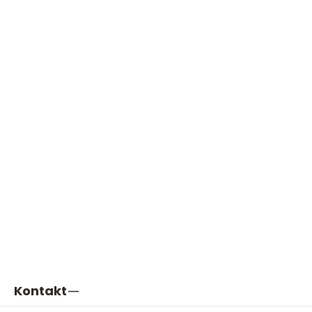
Kontakt