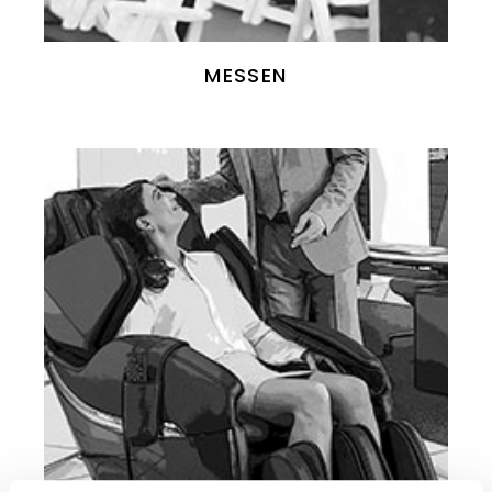
MESSEN