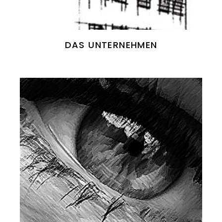
DAS UNTERNEHMEN