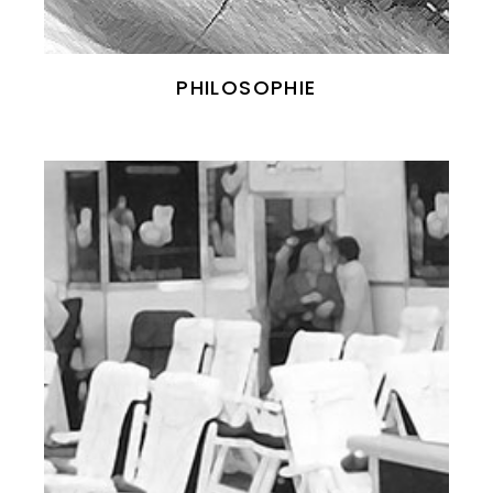
PHILOSOPHIE