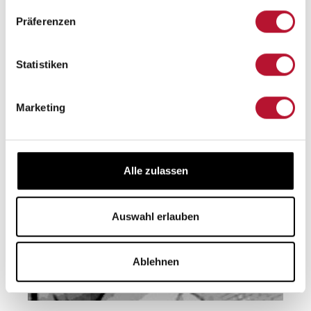
ERHOLUNG
Präferenzen
Statistiken
Marketing
Alle zulassen
Auswahl erlauben
Ablehnen