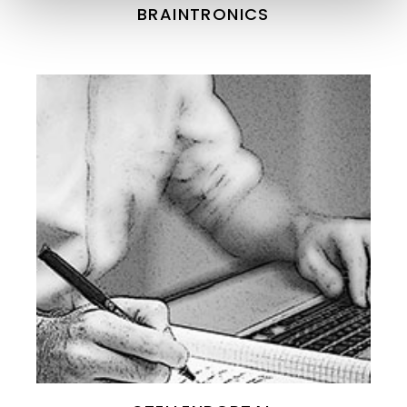
BRAINTRONICS