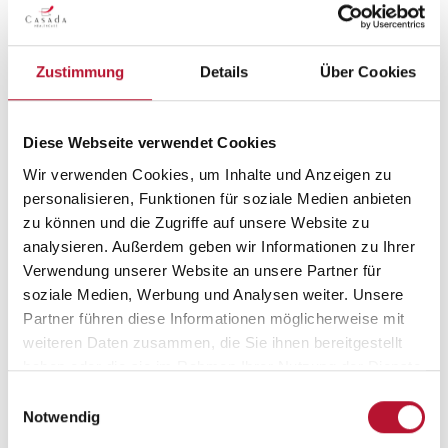
BERATUNG
Zustimmung
Details
Über Cookies
Diese Webseite verwendet Cookies
Wir verwenden Cookies, um Inhalte und Anzeigen zu
personalisieren, Funktionen für soziale Medien anbieten
zu können und die Zugriffe auf unsere Website zu
analysieren. Außerdem geben wir Informationen zu Ihrer
Verwendung unserer Website an unsere Partner für
soziale Medien, Werbung und Analysen weiter. Unsere
Partner führen diese Informationen möglicherweise mit
weiteren Daten zusammen, die Sie ihnen bereitgestellt
haben oder die sie im Rahmen Ihrer Nutzung der Dienste
gesammelt haben.
Einwilligungsauswahl
Notwendig