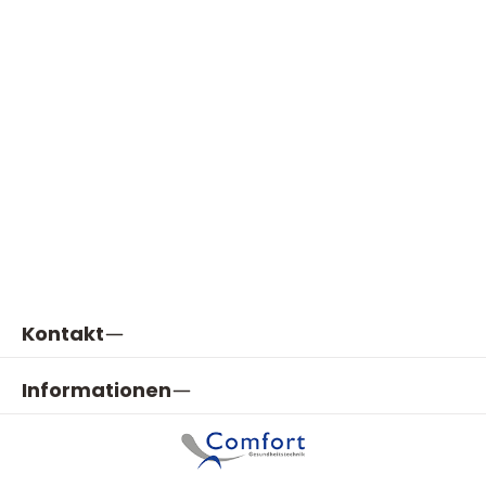
Kontakt
Informationen