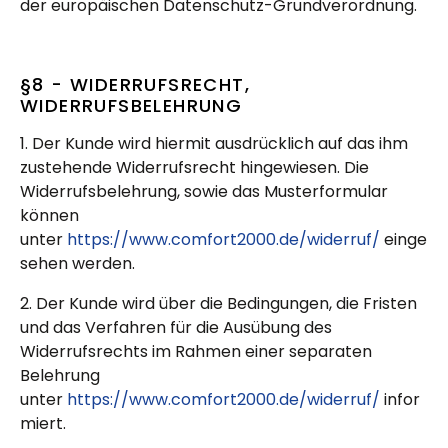
der europäischen Datenschutz-Grundverordnung.
§8 - WIDERRUFSRECHT,
WIDERRUFSBELEHRUNG
1. Der Kunde wird hiermit ausdrücklich auf das ihm
zustehende Widerrufsrecht hingewiesen. Die
Widerrufsbelehrung, sowie das Musterformular
können
unter
https://www.comfort2000.de/widerruf/
einge
sehen werden.
2. Der Kunde wird über die Bedingungen, die Fristen
und das Verfahren für die Ausübung des
Widerrufsrechts im Rahmen einer separaten
Belehrung
unter
https://www.comfort2000.de/widerruf/
infor
miert.