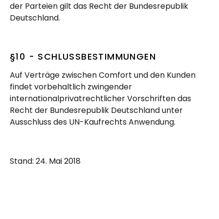
der Parteien gilt das Recht der Bundesrepublik
Deutschland.
§10 - SCHLUSSBESTIMMUNGEN
Auf Verträge zwischen Comfort und den Kunden
findet vorbehaltlich zwingender
internationalprivatrechtlicher Vorschriften das
Recht der Bundesrepublik Deutschland unter
Ausschluss des UN-Kaufrechts Anwendung.
Stand: 24. Mai 2018