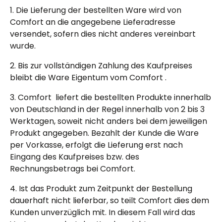
1. Die Lieferung der bestellten Ware wird von
Comfort an die angegebene Lieferadresse
versendet, sofern dies nicht anderes vereinbart
wurde.
2. Bis zur vollständigen Zahlung des Kaufpreises
bleibt die Ware Eigentum vom Comfort .
3. Comfort liefert die bestellten Produkte innerhalb
von Deutschland in der Regel innerhalb von 2 bis 3
Werktagen, soweit nicht anders bei dem jeweiligen
Produkt angegeben. Bezahlt der Kunde die Ware
per Vorkasse, erfolgt die Lieferung erst nach
Eingang des Kaufpreises bzw. des
Rechnungsbetrags bei Comfort.
4. Ist das Produkt zum Zeitpunkt der Bestellung
dauerhaft nicht lieferbar, so teilt Comfort dies dem
Kunden unverzüglich mit. In diesem Fall wird das