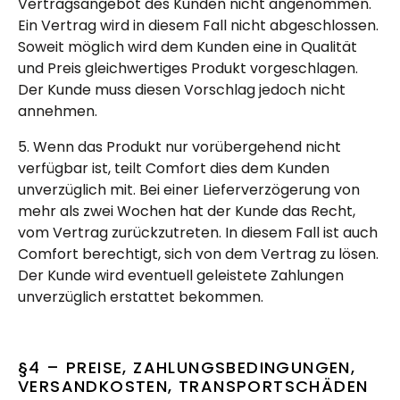
Vertragsangebot des Kunden nicht angenommen.
Ein Vertrag wird in diesem Fall nicht abgeschlossen.
Soweit möglich wird dem Kunden eine in Qualität
und Preis gleichwertiges Produkt vorgeschlagen.
Der Kunde muss diesen Vorschlag jedoch nicht
annehmen.
5. Wenn das Produkt nur vorübergehend nicht
verfügbar ist, teilt Comfort dies dem Kunden
unverzüglich mit. Bei einer Lieferverzögerung von
mehr als zwei Wochen hat der Kunde das Recht,
vom Vertrag zurückzutreten. In diesem Fall ist auch
Comfort berechtigt, sich von dem Vertrag zu lösen.
Der Kunde wird eventuell geleistete Zahlungen
unverzüglich erstattet bekommen.
§4 – PREISE, ZAHLUNGSBEDINGUNGEN,
VERSANDKOSTEN, TRANSPORTSCHÄDEN