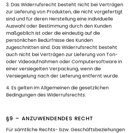
3. Das Widerrufsrecht besteht nicht bei Verträgen
zur Lieferung von Produkten, die nicht vorgefertigt
sind und für deren Herstellung eine individuelle
Auswahl oder Bestimmung durch den Kunden
maßgeblich ist oder die eindeutig auf die
persönlichen Bedürfnisse des Kunden
zugeschnitten sind. Das Widerrufsrecht besteht
auch nicht bei Verträgen zur Lieferung von Ton-
oder Videoaufnahmen oder Computersoftware in
einer versiegelten Verpackung, wenn die
Versiegelung nach der Lieferung entfernt wurde.
4. Es gelten im Allgemeinen die gesetzlichen
Bedingungen des Widerrufsrechts.
§9 – ANZUWENDENDES RECHT
Für sämtliche Rechts- bzw. Geschäftsbeziehungen