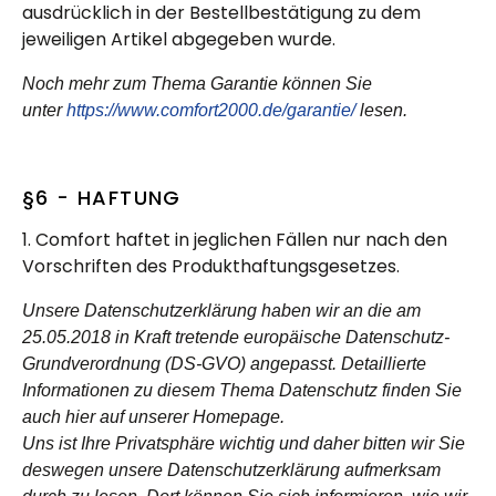
ausdrücklich in der Bestellbestätigung zu dem
jeweiligen Artikel abgegeben wurde.
Noch mehr zum Thema Garantie können Sie
unter
https://www.comfort2000.de/garantie/
lesen.
§6 - HAFTUNG
1. Comfort haftet in jeglichen Fällen nur nach den
Vorschriften des Produkthaftungsgesetzes.
Unsere Datenschutzerklärung haben wir an die am
25.05.2018 in Kraft tretende europäische Datenschutz-
Grundverordnung (DS-GVO) angepasst. Detaillierte
Informationen zu diesem Thema Datenschutz finden Sie
auch hier auf unserer Homepage.
Uns ist Ihre Privatsphäre wichtig und daher bitten wir Sie
deswegen unsere Datenschutzerklärung aufmerksam