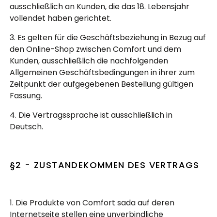
ausschließlich an Kunden, die das 18. Lebensjahr
vollendet haben gerichtet.
3. Es gelten für die Geschäftsbeziehung in Bezug auf
den Online-Shop zwischen Comfort und dem
Kunden, ausschließlich die nachfolgenden
Allgemeinen Geschäftsbedingungen in ihrer zum
Zeitpunkt der aufgegebenen Bestellung gültigen
Fassung.
4. Die Vertragssprache ist ausschließlich in
Deutsch.
§2 - ZUSTANDEKOMMEN DES VERTRAGS
1. Die Produkte von Comfort sada auf deren
Internetseite stellen eine unverbindliche