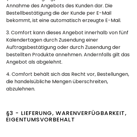
Annahme des Angebots des Kunden dar. Die
Bestellbestätigung die der Kunde per E-Mail
bekommt, ist eine automatisch erzeugte E-Mail.
3. Comfort kann dieses Angebot innerhalb von fünf
Kalendertagen durch Zusendung einer
Auftragsbestätigung oder durch Zusendung der
bestellten Produkte annehmen. Andernfalls gilt das
Angebot als abgelehnt.
4. Comfort behält sich das Recht vor, Bestellungen,
die handelsübliche Mengen überschreiten,
abzulehnen.
§3 - LIEFERUNG, WARENVERFÜGBARKEIT,
EIGENTUMSVORBEHALT