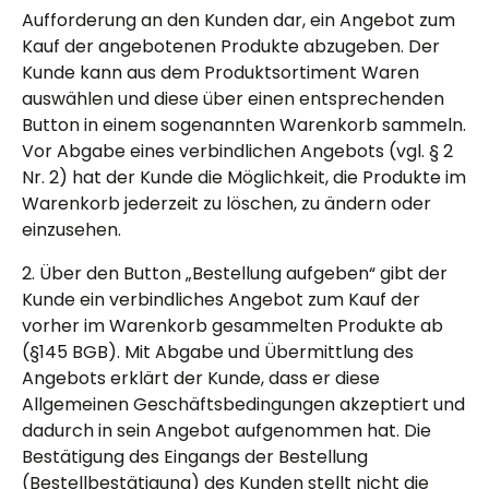
Aufforderung an den Kunden dar, ein Angebot zum
Kauf der angebotenen Produkte abzugeben. Der
Kunde kann aus dem Produktsortiment Waren
auswählen und diese über einen entsprechenden
Button in einem sogenannten Warenkorb sammeln.
Vor Abgabe eines verbindlichen Angebots (vgl. § 2
Nr. 2) hat der Kunde die Möglichkeit, die Produkte im
Warenkorb jederzeit zu löschen, zu ändern oder
einzusehen.
2. Über den Button „Bestellung aufgeben“ gibt der
Kunde ein verbindliches Angebot zum Kauf der
vorher im Warenkorb gesammelten Produkte ab
(§145 BGB). Mit Abgabe und Übermittlung des
Angebots erklärt der Kunde, dass er diese
Allgemeinen Geschäftsbedingungen akzeptiert und
dadurch in sein Angebot aufgenommen hat. Die
Bestätigung des Eingangs der Bestellung
(Bestellbestätigung) des Kunden stellt nicht die