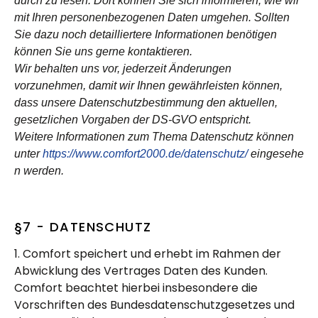
durch zu lesen. Dort können Sie sich informieren, wie wir
mit Ihren personenbezogenen Daten umgehen. Sollten
Sie dazu noch detailliertere Informationen benötigen
können Sie uns gerne kontaktieren.
Wir behalten uns vor, jederzeit Änderungen
vorzunehmen, damit wir Ihnen gewährleisten können,
dass unsere Datenschutzbestimmung den aktuellen,
gesetzlichen Vorgaben der DS-GVO entspricht.
Weitere Informationen zum Thema Datenschutz können
unter
https://www.comfort2000.de/datenschutz/
eingesehe
n werden.
§7 - DATENSCHUTZ
1. Comfort speichert und erhebt im Rahmen der
Abwicklung des Vertrages Daten des Kunden.
Comfort beachtet hierbei insbesondere die
Vorschriften des Bundesdatenschutzgesetzes und