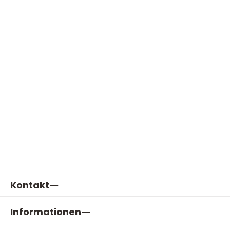
Kontakt
Informationen