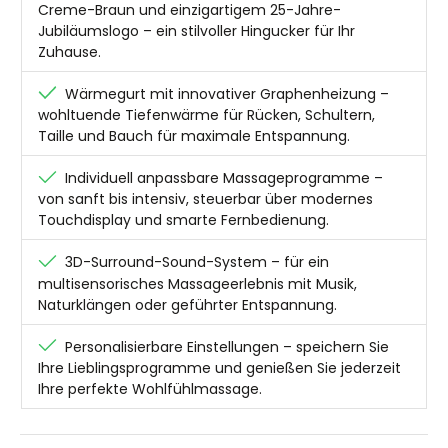
Creme-Braun und einzigartigem 25-Jahre-
Jubiläumslogo – ein stilvoller Hingucker für Ihr
Zuhause.
Wärmegurt mit innovativer Graphenheizung –
wohltuende Tiefenwärme für Rücken, Schultern,
Taille und Bauch für maximale Entspannung.
Individuell anpassbare Massageprogramme –
von sanft bis intensiv, steuerbar über modernes
Touchdisplay und smarte Fernbedienung.
3D-Surround-Sound-System – für ein
multisensorisches Massageerlebnis mit Musik,
Naturklängen oder geführter Entspannung.
Personalisierbare Einstellungen – speichern Sie
Ihre Lieblingsprogramme und genießen Sie jederzeit
Ihre perfekte Wohlfühlmassage.