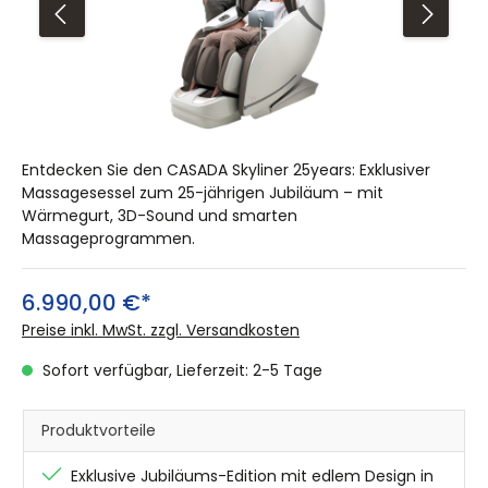
Entdecken Sie den CASADA Skyliner 25years: Exklusiver
Massagesessel zum 25-jährigen Jubiläum – mit
Wärmegurt, 3D-Sound und smarten
Massageprogrammen.
6.990,00 €*
Preise inkl. MwSt. zzgl. Versandkosten
Sofort verfügbar, Lieferzeit: 2-5 Tage
Produktvorteile
Exklusive Jubiläums-Edition mit edlem Design in