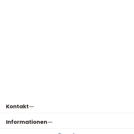
Kontakt
Informationen